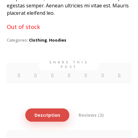
egestas semper. Aenean ultricies mi vitae est. Mauris
placerat eleifend leo.
Out of stock
Categories:
Clothing
,
Hoodies
Description
Reviews (3)