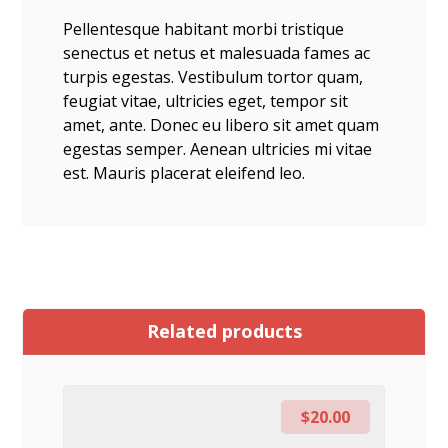
Pellentesque habitant morbi tristique
senectus et netus et malesuada fames ac
turpis egestas. Vestibulum tortor quam,
feugiat vitae, ultricies eget, tempor sit
amet, ante. Donec eu libero sit amet quam
egestas semper. Aenean ultricies mi vitae
est. Mauris placerat eleifend leo.
Related products
$
20.00