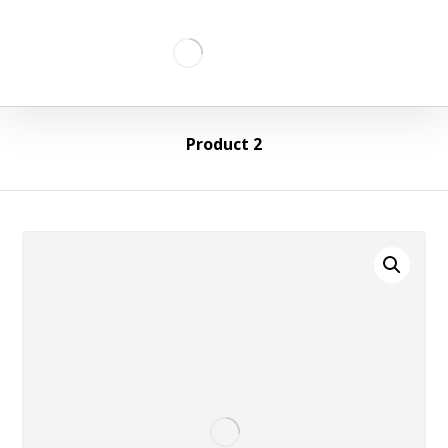
Product 2