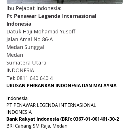
Ibu Pejabat Indonesia:
Pt Penawar Lagenda Internasional
Indonesia
Datuk Haji Mohamad Yusoff
Jalan Amal No 86-A
Medan Sunggal
Medan
Sumatera Utara
INDONESIA
Tel: 0811 640 640 4
URUSAN PERBANKAN INDONESIA DAN MALAYSIA
Indonesia:
PT PENAWAR LEGENDA INTERNASIONAL
INDONESIA
Bank Rakyat Indonesia (BRI): 0367-01-001461-30-2
BRI Cabang SM Raja, Medan