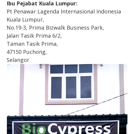
Ibu Pejabat Kuala Lumpur:
Pt Penawar Lagenda Internasional Indonesia
Kuala Lumpur,
No.19-3, Prima Bizwalk Business Park,
Jalan Tasik Prima 6/2,
Taman Tasik Prima,
47150 Puchong,
Selangor