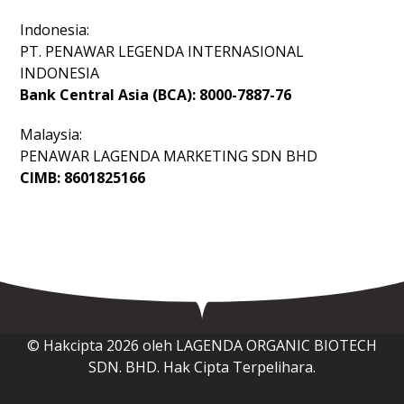
Indonesia:
PT. PENAWAR LEGENDA INTERNASIONAL
INDONESIA
Bank Central Asia (BCA): 8000-7887-76
Malaysia:
PENAWAR LAGENDA MARKETING SDN BHD
CIMB: 8601825166
© Hakcipta 2026 oleh LAGENDA ORGANIC BIOTECH
SDN. BHD. Hak Cipta Terpelihara.