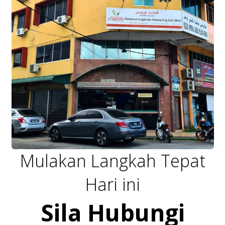
Mulakan Langkah Tepat
Hari ini
Sila Hubungi