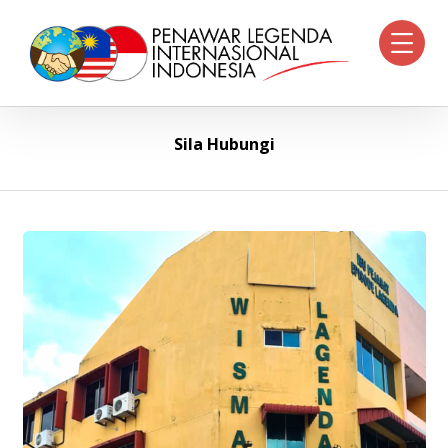
Sila Hubungi