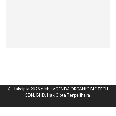
June 12, 2017
© Hakcipta 2026 oleh LAGENDA ORGANIC BIOTECH
SDN. BHD. Hak Cipta Terpelihara.